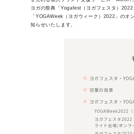
ヨガの祭典「Yogafest（ヨガフェスタ）2
「YOGAWeek（ヨガウィーク）2022」
知らせいたします。
ヨガフェスタ・YOG
協業の背景
ヨガフェスタ・YOG
YOGAWeek20
ヨガフェスタ202
ライト会場/オンラ
ヨガフェスタ2022 