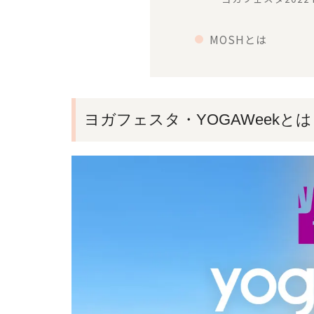
MOSHとは
ヨガフェスタ・YOGAWeekとは