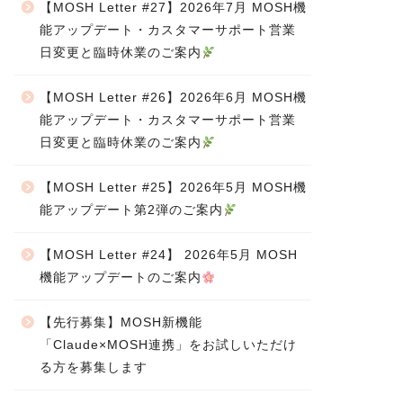
【MOSH Letter #27】2026年7月 MOSH機
能アップデート・カスタマーサポート営業
日変更と臨時休業のご案内
【MOSH Letter #26】2026年6月 MOSH機
能アップデート・カスタマーサポート営業
日変更と臨時休業のご案内
【MOSH Letter #25】2026年5月 MOSH機
能アップデート第2弾のご案内
【MOSH Letter #24】 2026年5月 MOSH
機能アップデートのご案内
【先行募集】MOSH新機能
「Claude×MOSH連携」をお試しいただけ
る方を募集します