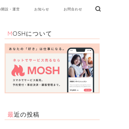
の開設・運営
お知らせ
お問合わせ
MOSHについて
最近の投稿