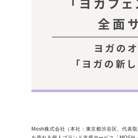
Mosh株式会社（本社：東京都渋谷区、代表
を売れる個人ブランド支援サービス「MOSH