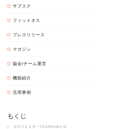
サブスク
フィットネス
プレスリリース
マガジン
協会/チーム運営
機能紹介
活用事例
もくじ
ヨガフェスタ・YOGAWeekとは