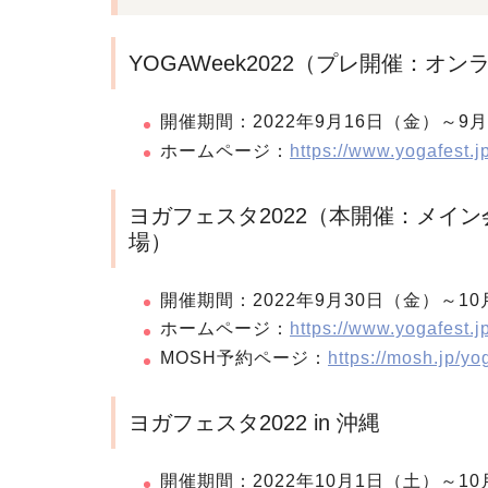
YOGAWeek2022（プレ開催：オ
開催期間：2022年9月16日（金）～9
ホームページ：
https://www.yogafest.
ヨガフェスタ2022（本開催：メイ
場）
開催期間：2022年9月30日（金）～1
ホームページ：
https://www.yogafest.j
MOSH予約ページ：
https://mosh.jp/yo
ヨガフェスタ2022 in 沖縄
開催期間：2022年10月1日（土）～1