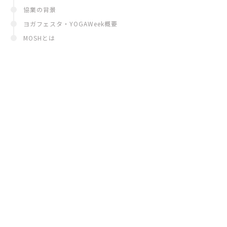
協業の背景
ヨガフェスタ・YOGAWeek概要
MOSHとは