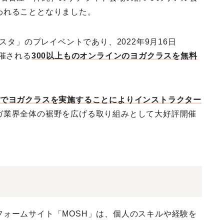
われることとなりました。
スタ」のプレイベントであり、2022年9月16日
催される
300以上ものオンラインのヨガクラスを無料
ンでヨガクラスを実施することによりインストラクター
ガ業界全体の裾野を広げる取り組みとして大好評開催
ォームサイト「MOSH」は、個人のスキルや経験を