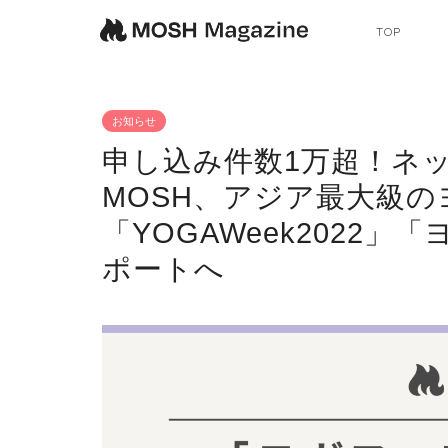
TOP
お知らせ
申し込み件数1万超！ネ
MOSH、アジア最大級の
「YOGAWeek2022」
ポートへ