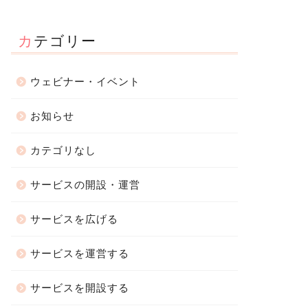
カテゴリー
ウェビナー・イベント
お知らせ
カテゴリなし
サービスの開設・運営
サービスを広げる
サービスを運営する
サービスを開設する