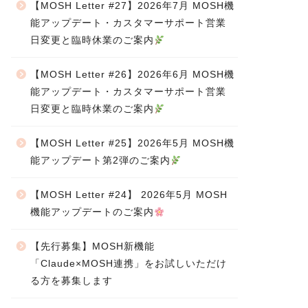
【MOSH Letter #27】2026年7月 MOSH機
能アップデート・カスタマーサポート営業
日変更と臨時休業のご案内
【MOSH Letter #26】2026年6月 MOSH機
能アップデート・カスタマーサポート営業
日変更と臨時休業のご案内
【MOSH Letter #25】2026年5月 MOSH機
能アップデート第2弾のご案内
【MOSH Letter #24】 2026年5月 MOSH
機能アップデートのご案内
【先行募集】MOSH新機能
「Claude×MOSH連携」をお試しいただけ
る方を募集します