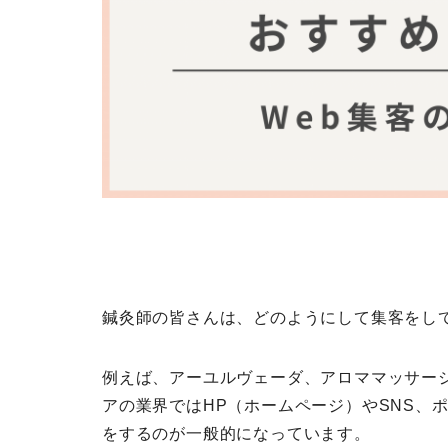
鍼灸師の皆さんは、どのようにして集客をし
例えば、アーユルヴェーダ
、アロママッサー
アの業界ではHP（ホームページ）やSNS、
をするのが一般的になっています。