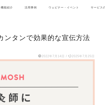
機能紹介
活用事例
ウェビナー・イベント
サービス
？カンタンで効果的な宣伝方法
2022年7月14日
/
2025年7月25日