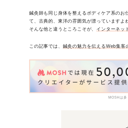
鍼灸師も同じ身体を整えるボディケア系のお
て、古典的、東洋の雰囲気が漂っていますよ
そんな他と違うところこそが、
インターネッ
この記事では、
鍼灸の魅力を伝えるWeb集客
MOSHは