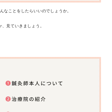
どんなことをしたらいいのでしょうか。
か、見ていきましょう。