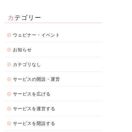
カテゴリー
ウェビナー・イベント
お知らせ
カテゴリなし
サービスの開設・運営
サービスを広げる
サービスを運営する
サービスを開設する