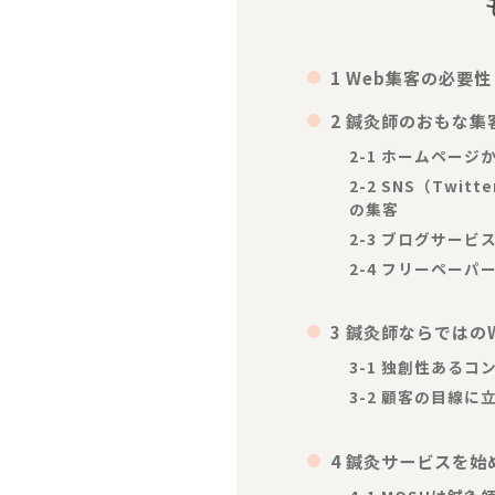
1 Web集客の必要性
2 鍼灸師のおもな集
2-1 ホームページ
2-2 SNS（Twitt
の集客
2-3 ブログサービ
2-4 フリーペー
3 鍼灸師ならではの
3-1 独創性あるコ
3-2 顧客の目線に
4 鍼灸サービスを始