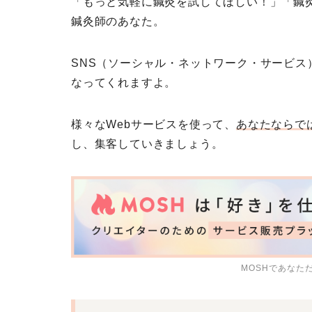
「もっと気軽に鍼灸を試してほしい！」「鍼
鍼灸師のあなた。
SNS（ソーシャル・ネットワーク・サービス
なってくれますよ。
様々なWebサービスを使って、
あなたならで
し、集客していきましょう。
MOSHであなた