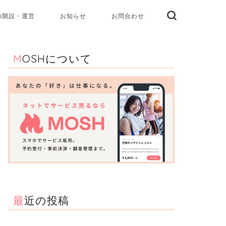
の開設・運営
お知らせ
お問合わせ
MOSHについて
最近の投稿