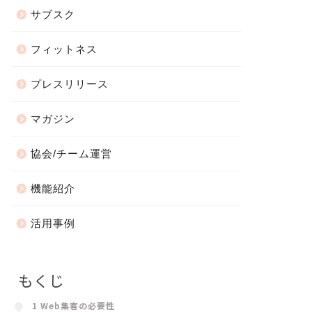
サブスク
フィットネス
プレスリリース
マガジン
協会/チーム運営
機能紹介
活用事例
もくじ
1 Web集客の必要性