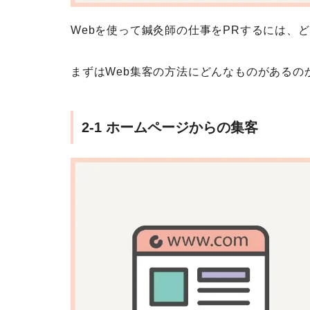
Webを使って鍼灸師の仕事をPRするには、
まずはWeb集客の方法にどんなものがあるの
2-1 ホームページからの集客