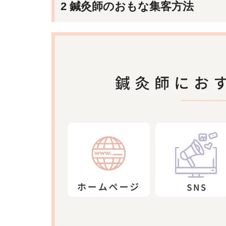
2 鍼灸師のおもな集客方法