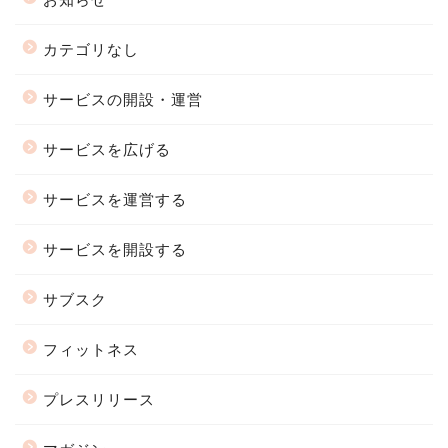
カテゴリなし
サービスの開設・運営
サービスを広げる
サービスを運営する
サービスを開設する
サブスク
フィットネス
プレスリリース