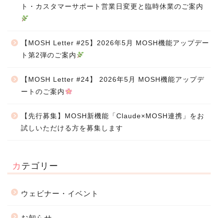
ト・カスタマーサポート営業日変更と臨時休業のご案内
【MOSH Letter #25】2026年5月 MOSH機能アップデー
ト第2弾のご案内
【MOSH Letter #24】 2026年5月 MOSH機能アップデ
ートのご案内
【先行募集】MOSH新機能「Claude×MOSH連携」をお
試しいただける方を募集します
カテゴリー
ウェビナー・イベント
お知らせ