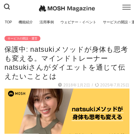
TOP
機能紹介
活用事例
ウェビナー・イベント
サービスの開設・
サービスの開設・運営
保護中: natsukiメソッドが身体も思考
も変える。マインドトレーナー
natsukiさんがダイエットを通じて伝
えたいこととは
2018年1月2日
/
2025年7月25日