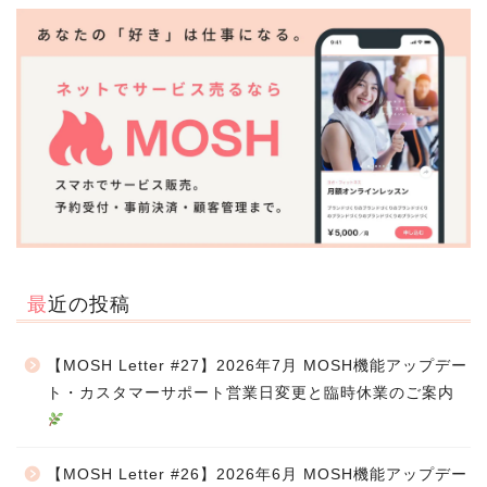
最近の投稿
【MOSH Letter #27】2026年7月 MOSH機能アップデー
ト・カスタマーサポート営業日変更と臨時休業のご案内
【MOSH Letter #26】2026年6月 MOSH機能アップデー