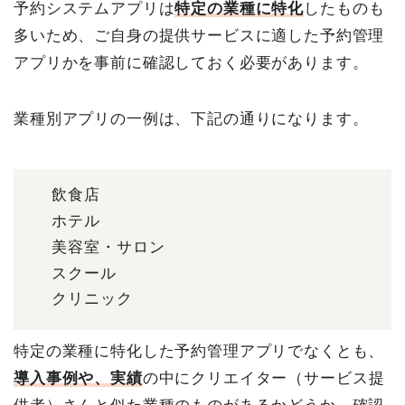
予約システムアプリは
特定の業種に特化
したものも
多いため、ご自身の提供サービスに適した予約管理
アプリかを事前に確認しておく必要があります。
業種別アプリの一例は、下記の通りになります。
飲食店
ホテル
美容室・サロン
スクール
クリニック
特定の業種に特化した予約管理アプリでなくとも、
導入事例
や、実績
の中にクリエイター（サービス提