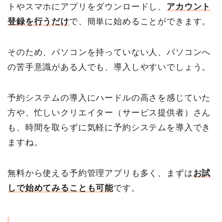
トやスマホにアプリをダウンロードし、
アカウント
登録を行うだけ
で、簡単に始めることができます。
そのため、パソコンを持っていない人、パソコンへ
の苦手意識がある人でも、導入しやすいでしょう。
予約システムの導入にハードルの高さを感じていた
方や、忙しいクリエイター（サービス提供者）さん
も、時間を取らずに気軽に予約システムを導入でき
ますね。
無料から使える予約管理アプリも多く、まずは
お試
しで始めてみることも可能
です。