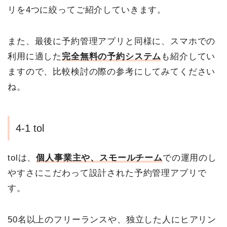
リを4つに絞ってご紹介していきます。
また、最後に予約管理アプリと同様に、スマホでの
利用に適した
完全無料の予約システム
も紹介してい
ますので、比較検討の際の参考にしてみてください
ね。
4-1 tol
tolは、
個人事業主や、スモールチーム
での運用のし
やすさにこだわって設計された予約管理アプリで
す。
50名以上のフリーランスや、独立した人にヒアリン