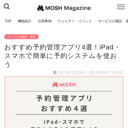
TOP
機能紹介
活用事例
ウェビナー・イベント
サービスの開設・
サービスの開設・運営
おすすめ予約管理アプリ4選！iPad・
スマホで簡単に予約システムを使お
う
2022年2月28日
/
2025年7月25日