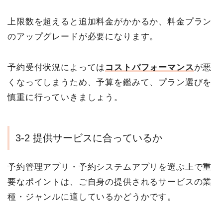
上限数を超えると追加料金がかかるか、料金プラン
のアップグレードが必要になります。
予約受付状況によっては
コストパフォーマンス
が悪
くなってしまうため、予算を鑑みて、プラン選びを
慎重に行っていきましょう。
3-2 提供サービスに合っているか
予約管理アプリ・予約システムアプリを選ぶ上で重
要なポイントは、ご自身の提供されるサービスの業
種・ジャンルに適しているかどうかです。