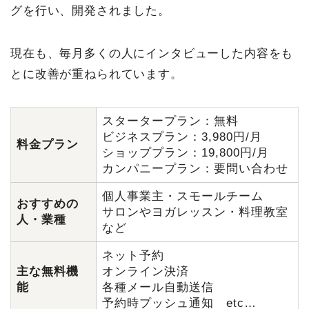
グを行い、開発されました。
現在も、毎月多くの人にインタビューした内容をも
とに改善が重ねられています。
スタータープラン：無料
ビジネスプラン：3,980円/月
料金プラン
ショッププラン：19,800円/月
カンパニープラン：要問い合わせ
個人事業主・スモールチーム
おすすめの
サロンやヨガレッスン・料理教室
人・業種
など
ネット予約
主な無料機
オンライン決済
能
各種メール自動送信
予約時プッシュ通知 etc…