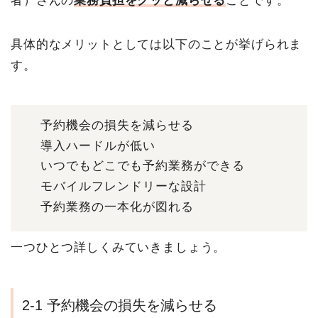
者）さんの
業務負担をグッと減らせる
ことです。
具体的なメリットとしては以下のことが挙げられま
す。
予約機会の損失を減らせる
導入ハードルが低い
いつでもどこでも予約業務ができる
モバイルフレンドリーな設計
予約業務の一本化が図れる
一つひとつ詳しくみていきましょう。
2-1 予約機会の損失を減らせる