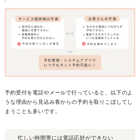
予約受付を電話やメールで行っていると、以下のよ
うな理由から見込み客からの予約を取りこぼしてし
まうことも多いです。
忙しい時間帯には電話応対ができない