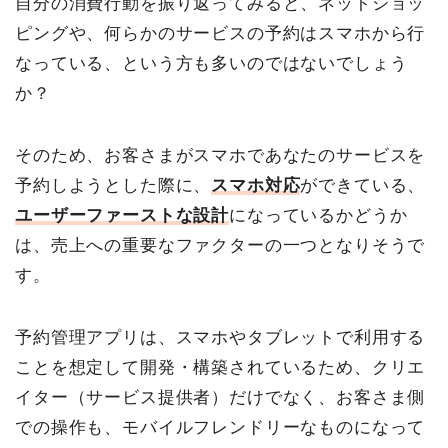
自分の消費行動を振り返ってみると、ネットショッ
ピングや、何らかのサービスの予約はスマホから行
なっている、という方も多いのではないでしょう
か？
そのため、お客さまがスマホであなたのサービスを
予約しようとした際に、
スマホ対応
ができている、
ユーザーファーストな設計
になっているかどうか
は、売上への重要なファクターの一つとなりそうで
す。
予約管理アプリは、スマホやタブレットで利用する
ことを想定して開発・構築されているため、クリエ
イター（サービス提供者）だけでなく、お客さま側
での操作も、モバイルフレンドリーなものになって