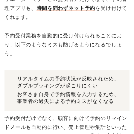
理アプリも、
時間を問わずネット予約
を受け付けて
くれます。
予約受付業務を自動的に受け付けられることによ
り、以下のようなミスも防げるようになるでしょ
う。
リアルタイムの予約状況が反映されため、
ダブルブッキングが起こりにくい
お客さま自身で予約情報を入力するため、
事業者の過失による予約ミスがなくなる
予約受付だけでなく、顧客に向けて予約のリマイン
ドメールも自動的に行い、売上管理や集計といった