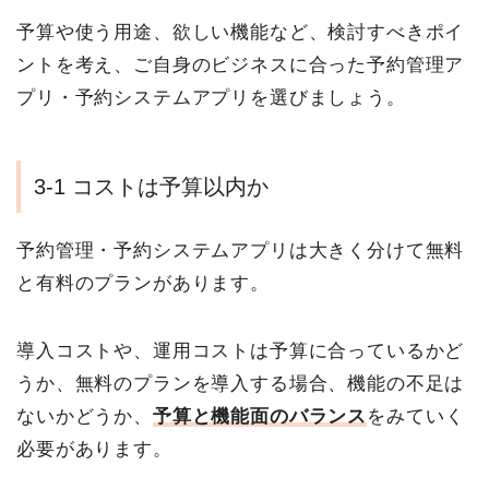
予算や使う用途、欲しい機能など、検討すべきポイ
ントを考え、ご自身のビジネスに合った予約管理ア
プリ・予約システムアプリを選びましょう。
3-1 コストは予算以内か
予約管理・予約システムアプリは大きく分けて無料
と有料のプランがあります。
導入コストや、運用コストは予算に合っているかど
うか、無料のプランを導入する場合、機能の不足は
ないかどうか、
予算と機能面のバランス
をみていく
必要があります。