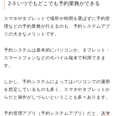
2-3 いつでもどこでも予約業務ができる
スマホやタブレットで場所や時間を選ばずに予約管
理などの予約業務が行えるのも、予約システムアプ
リの大きなメリットです。
予約システムは基本的にパソコンか、タブレット・
スマートフォンなどのモバイル端末で利用できま
す。
しかし、予約システムによってはパソコンでの運用
を想定しているものも多く、スマホやタブレットか
らだと操作がしづらいということも多々あります。
予約管理アプリ（予約システムアプリ）だと、
スマ