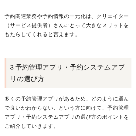
予約関連業務や予約情報の一元化は、クリエイター
（サービス提供者）さんにとって大きなメリットを
もたらしてくれると言えます。
3 予約管理アプリ・予約システムアプ
リの選び方
多くの予約管理アプリがあるため、どのように選ん
で良いかわからない、という方に向けて、予約管理
アプリ・予約システムアプリの選び方のポイントを
ご紹介していきます。