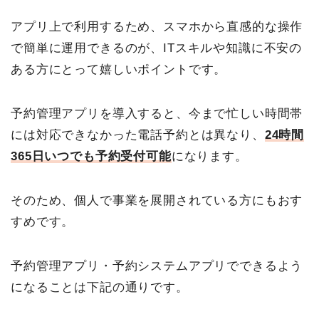
アプリ上で利用するため、スマホから直感的な操作
で簡単に運用できるのが、ITスキルや知識に不安の
ある方にとって嬉しいポイントです。
予約管理アプリを導入すると、今まで忙しい時間帯
には対応できなかった電話予約とは異なり、
24時間
365日いつでも予約受付可能
になります。
そのため、個人で事業を展開されている方にもおす
すめです。
予約管理アプリ・予約システムアプリでできるよう
になることは下記の通りです。