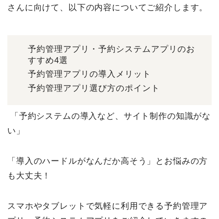
さんに向けて、以下の内容についてご紹介します。
予約管理アプリ・予約システムアプリのお
すすめ4選
予約管理アプリの導入メリット
予約管理アプリ選び方のポイント
「予約システムの導入など、サイト制作の知識がな
い」
「導入のハードルがなんだか高そう」とお悩みの方
も大丈夫！
スマホやタブレットで気軽に利用できる予約管理ア