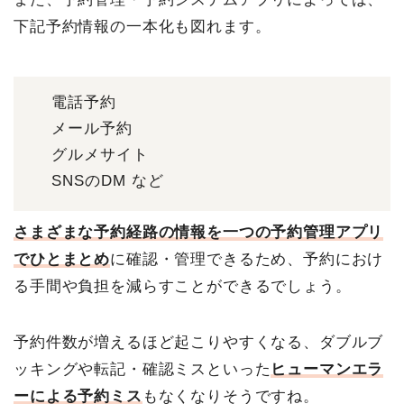
下記予約情報の一本化も図れます。
電話予約
メール予約
グルメサイト
SNSのDM など
さまざまな予約経路の情報を一つの予約管理アプリ
でひとまとめ
に確認・管理できるため、予約におけ
る手間や負担を減らすことができるでしょう。
予約件数が増えるほど起こりやすくなる、ダブルブ
ッキングや転記・確認ミスといった
ヒューマンエラ
ーによる予約ミス
もなくなりそうですね。