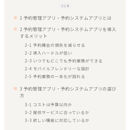
とじる
1 予約管理アプリ・予約システムアプリとは
2 予約管理アプリ・予約システムアプリを導入
するメリット
2-1 予約機会の損失を減らせる
2-2 導入ハードルが低い
2-3 いつでもどこでも予約業務ができる
2-4 モバイルフレンドリーな設計
2-5 予約業務の一本化が図れる
3 予約管理アプリ・予約システムアプリの選び
方
3-1 コストは予算以内か
3-2 提供サービスに合っているか
3-3 欲しい機能に対応しているか