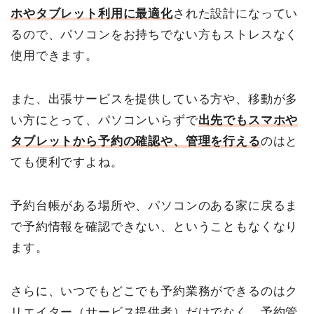
ホやタブレット利用に最適化
された設計になってい
るので、パソコンをお持ちでない方もストレスなく
使用できます。
また、出張サービスを提供している方や、移動が多
い方にとって、パソコンいらずで
出先でもスマホや
タブレットから予約の確認や、管理を行える
のはと
ても便利ですよね。
予約台帳がある場所や、パソコンのある家に戻るま
で予約情報を確認できない、ということもなくなり
ます。
さらに、いつでもどこでも予約業務ができるのはク
リエイター（サービス提供者）だけでなく、予約管