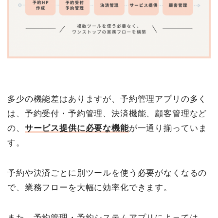
多少の機能差はありますが、予約管理アプリの多く
は、予約受付・予約管理、決済機能、顧客管理など
の、
サービス提供に必要な機能
が一通り揃っていま
す。
予約や決済ごとに別ツールを使う必要がなくなるの
で、業務フローを大幅に効率化できます。
また、予約管理・予約システムアプリによっては、