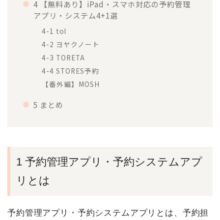
4 【無料あり】iPad・スマホ対応の予約管理
アプリ・システム4+1選
4-1 tol
4-2 ヨヤクノート
4-3 TORETA
4-4 STORES予約
【番外編】
MOSH
5 まとめ
1 予約管理アプリ・予約システムアプ
リとは
予約管理アプリ・予約システムアプリとは、予約担