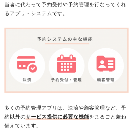
当者に代わって予約受付や予約管理を行なってくれ
るアプリ・システムです。
多くの予約管理アプリは、決済や顧客管理など、予
約以外の
サービス提供に必要な機能
をまるごと兼ね
備えています。