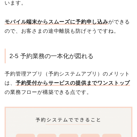
います。
モバイル端末からスムーズに予約申し込み
ができる
ので、お客さまの途中離脱も防げそうですね。
2-5 予約業務の一本化が図れる
予約管理アプリ（予約システムアプリ）のメリット
は、
予約受付からサービスの提供までワンストップ
の業務フローが構築できる点です。