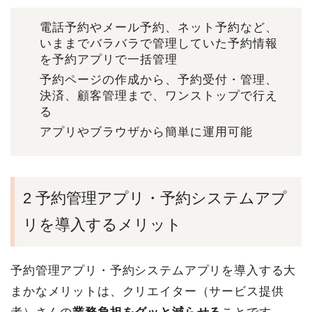
電話予約やメール予約、ネット予約など、
いままでバラバラで管理していた予約情報
を予約アプリで一括管理
予約ページの作成から、予約受付・管理、
決済、顧客管理まで、ワンストップで行え
る
アプリやブラウザから簡単に運用可能
2 予約管理アプリ・予約システムアプ
リを導入するメリット
予約管理アプリ・予約システムアプリを導入する大
まかなメリットは、クリエイター（サービス提供