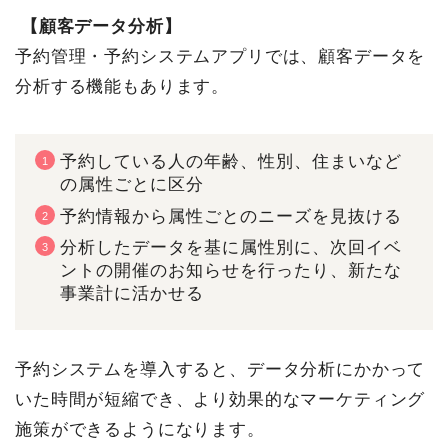
【顧客データ分析】
予約管理・予約システムアプリでは、顧客データを
分析する機能もあります。
予約している人の年齢、性別、住まいなど
の属性ごとに区分
予約情報から属性ごとのニーズを見抜ける
分析したデータを基に属性別に、次回イベ
ントの開催のお知らせを行ったり、新たな
事業計に活かせる
予約システムを導入すると、データ分析にかかって
いた時間が短縮でき、より効果的なマーケティング
施策ができるようになります。