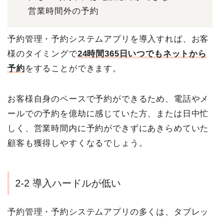
営業時間外の予約
予約管理・予約システムアプリを導入すれば、お客
様のタイミングで
24時間365日いつでもネットから
予約
をすることができます。
お客様自身のペースで予約ができるため、電話やメ
ールでの予約を億劫に感じていた方、または日中忙
しく、営業時間内に予約ができずにあきらめていた
顧客も獲得しやすくなるでしょう。
2-2 導入ハードルが低い
予約管理・予約システムアプリの多くは、タブレッ