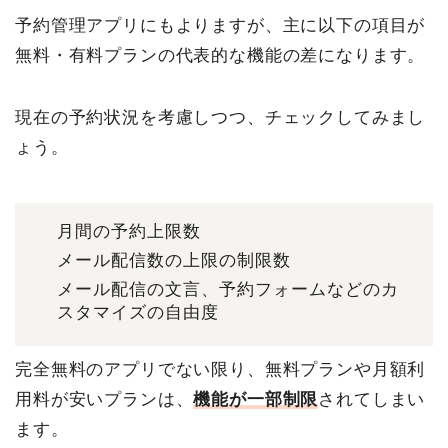
予約管理アプリにもよりますが、主に以下の項目が
無料・有料プランの代表的な機能の差になります。
現在の予約状況を考慮しつつ、チェックしてみまし
ょう。
月間の予約上限数
メール配信数の上限の制限数
メール配信の文言、予約フォームなどのカ
スタマイズの自由度
完全無料のアプリでない限り、無料プランや月額利
用料が安いプランは、
機能が一部制限
されてしまい
ます。