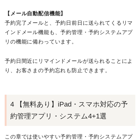
【メール自動配信機能】
予約完了メールと、予約日前日に送られてくるリマ
インドメール機能も、予約管理・予約システムアプ
リの機能に備わっています。
予約日間近にリマインドメールが送られることによ
り、お客さまの予約忘れも防止できます。
4 【無料あり】iPad・スマホ対応の予
約管理アプリ・システム4+1選
この章では使いやすい予約管理・予約システムアプ