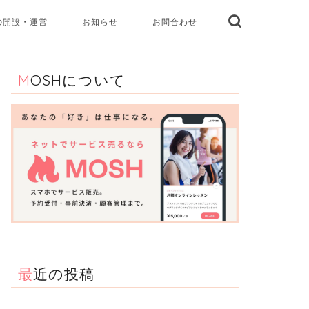
の開設・運営
お知らせ
お問合わせ
MOSHについて
最近の投稿