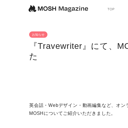
TOP
お知らせ
『Travewriter』に
た
英会話・Webデザイン・動画編集など、オンライ
MOSHについてご紹介いただきました。