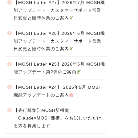
【MOSH Letter #27】2026年7月 MOSH機
能アップデート・カスタマーサポート営業
日変更と臨時休業のご案内
【MOSH Letter #26】2026年6月 MOSH機
能アップデート・カスタマーサポート営業
日変更と臨時休業のご案内
【MOSH Letter #25】2026年5月 MOSH機
能アップデート第2弾のご案内
【MOSH Letter #24】 2026年5月 MOSH
機能アップデートのご案内
【先行募集】MOSH新機能
「Claude×MOSH連携」をお試しいただけ
る方を募集します